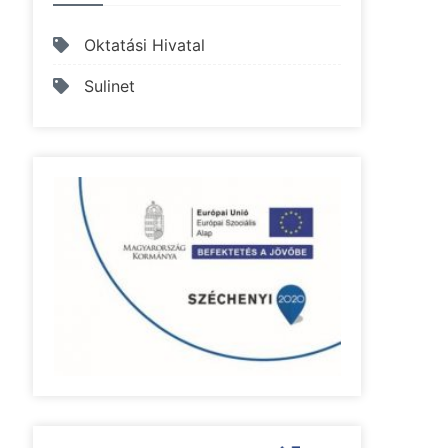
Oktatási Hivatal
Sulinet