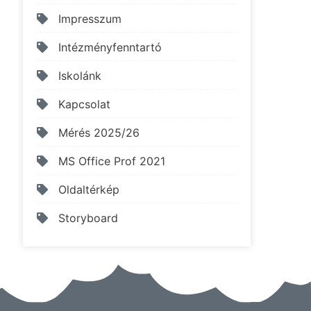
Impresszum
Intézményfenntartó
Iskolánk
Kapcsolat
Mérés 2025/26
MS Office Prof 2021
Oldaltérkép
Storyboard