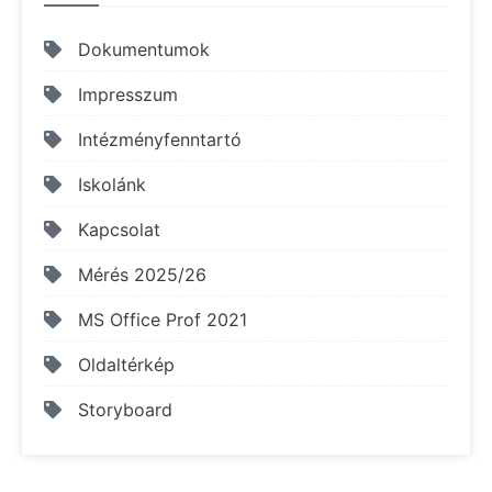
Dokumentumok
Impresszum
Intézményfenntartó
Iskolánk
Kapcsolat
Mérés 2025/26
MS Office Prof 2021
Oldaltérkép
Storyboard