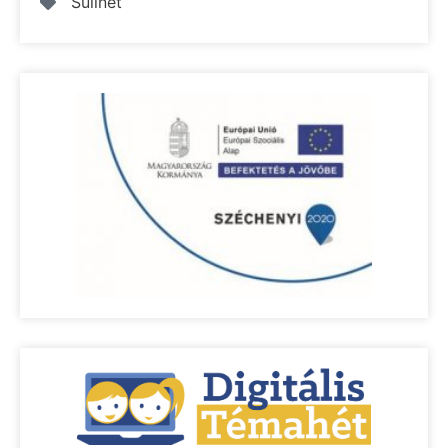
Sulinet