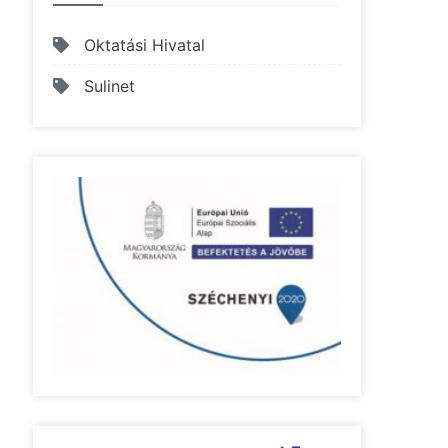
Oktatási Hivatal
Sulinet