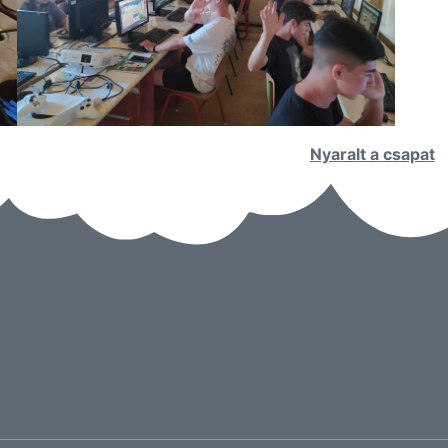
Nyaralt a csapat