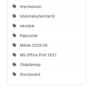
Impresszum
Intézményfenntartó
Iskolánk
Kapcsolat
Mérés 2025/26
MS Office Prof 2021
Oldaltérkép
Storyboard